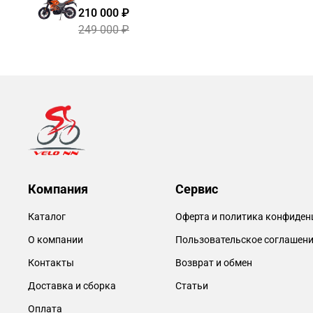
210 000 ₽
249 000 ₽
Компания
Сервис
Каталог
Оферта и политика конфиден
О компании
Пользовательское соглашен
Контакты
Возврат и обмен
Доставка и сборка
Статьи
Оплата