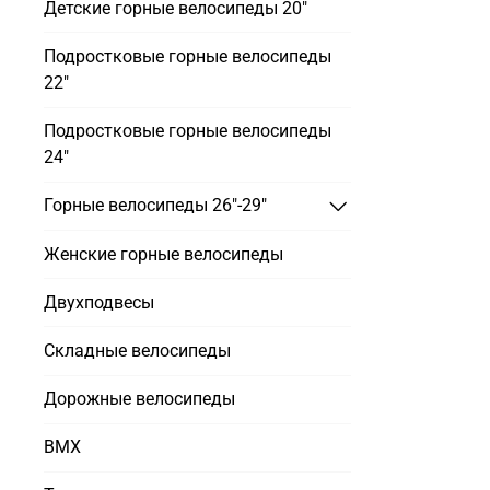
Детские горные велосипеды 20"
Подростковые горные велосипеды
22"
Подростковые горные велосипеды
24"
Горные велосипеды 26"-29"
Женские горные велосипеды
Двухподвесы
Складные велосипеды
Дорожные велосипеды
BMX