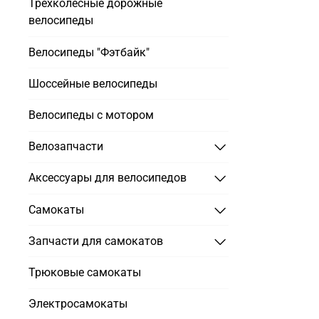
Трехколесные дорожные
велосипеды
Велосипеды "Фэтбайк"
Шоссейные велосипеды
Велосипеды с мотором
Велозапчасти
Аксессуары для велосипедов
Самокаты
Запчасти для самокатов
Трюковые самокаты
Электросамокаты