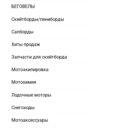
БЕГОВЕЛЫ
Скейтборды/пениборды
Сапборды
Хиты продаж
Запчасти для скейтборда
Мотоэкипировка
Мотохимия
Лодочные моторы
Снегоходы
Мотоаксессуары