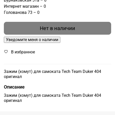
Бурнаковская 51а – 0
Интернет магазин – 0
Голованова 73 – 0
Нет в наличии
Уведомите меня о наличии
В избранное
Зажим (хомут) для самоката Tech Team Duker 404
оригинал
Описание
Зажим (хомут) для самоката Tech Team Duker 404
оригинал