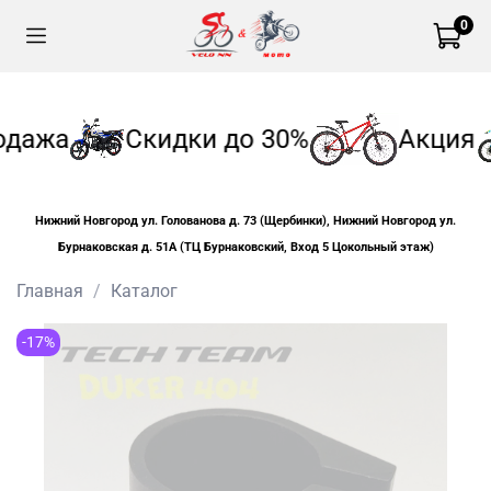
0
одажа
Скидки до 30%
Акция
Нижний Новгород ул. Голованова д. 73 (Щербинки), Нижний Новгород ул.
Бурнаковская д. 51А (ТЦ Бурнаковский, Вход 5 Цокольный этаж)
Главная
Каталог
-17%