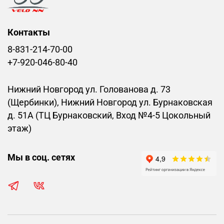
Контакты
8-831-214-70-00
+7-920-046-80-40
Нижний Новгород ул. Голованова д. 73
(Щербинки), Нижний Новгород ул. Бурнаковская
д. 51А (ТЦ Бурнаковский, Вход №4-5 Цокольный
этаж)
Мы в соц. сетях