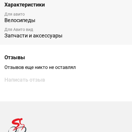
Характеристики
Для авито
Велосипеды
Для Авито вид
Запчасти и аксессуары
Отзывы
Отзывов еще никто не оставлял
Написать отзыв